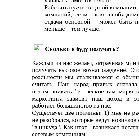
узнавать самостоятельно.
Работать нужно в одной компании
компаний, если такие необходим
отдачи основной – может быть не
меньше – тем лучше.
Сколько я буду получать?
Каждый из нас желает, затрачивая мин
получать высокое вознаграждение. Эт
реальности мы сталкиваемся с обы
считать. Наш народ привык сначала
потом вникать "во всякие-там маркет
маркетинга зависит наш доход и эт
работает большинство из нас.
Существует две причины: 1) мне не рас
не разобрался, которые ведут новичков 
"в никуда". Как итог - возникает негат
сетевым компаниям.