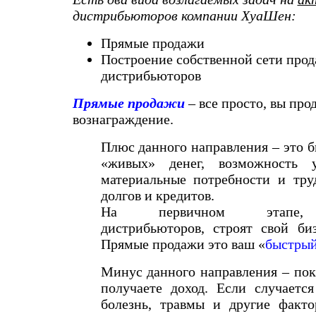
дистрибьюторов компании ХуаШен:
Прямые продажи
Построение собственной сети прод
дистрибьюторов
Прямые продажи
– все просто, вы про
вознаграждение.
Плюс данного направления – это 
«живых» денег, возможность 
материальные потребности и тру
долгов и кредитов.
На первичном этапе, 
дистрибьюторов, строят свой би
Прямые продажи это ваш «
быстрый
Минус данного направления – пок
получаете доход. Если случается
болезнь, травмы и другие факт