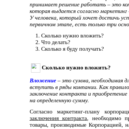
принимает решение работать – это ко
которая выдается согласно маркетинг -
У человека, который хочет достичь усп
первичном этапе, есть только три осн
Сколько нужно вложить?
Что делать?
Сколько я буду получать?
Сколько нужно вложить?
Вложение
– это сумма, необходимая д
вступить в ряды компании. Как правило
заключение контракта и приобретение 
на определенную сумму.
Согласно маркетинг-плану корпор
заключения контракта
, необходимо п
товары, производимые Корпорацией, 